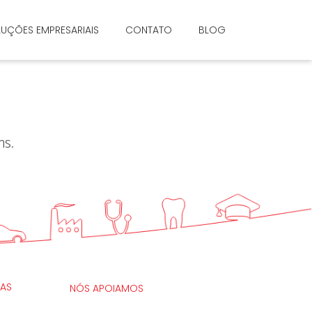
UÇÕES EMPRESARIAIS
CONTATO
BLOG
ns.
AS
NÓS APOIAMOS