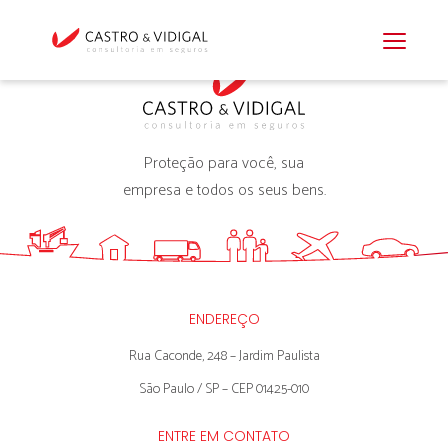
Proteção para você, sua
empresa e todos os seus bens.
ENDEREÇO
Rua Caconde, 248 – Jardim Paulista
São Paulo / SP – CEP 01425-010
ENTRE EM CONTATO