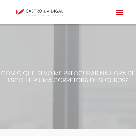
COM O QUE DEVO ME PREOCUPAR NA HORA DE
ESCOLHER UMA CORRETORA DE SEGUROS?