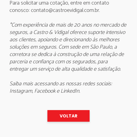
Para solicitar uma cotação, entre em contato
conosco:
contato@castroevidigal.com.br
.
*Com experiência de mais de 20 anos no mercado de
seguros, a Castro & Vidigal oferece suporte intensivo
aos clientes, apoiando e direcionando às melhores
soluções em seguros. Com sede em São Paulo, a
corretora se dedica à construção de uma relação de
parceria e confiança com os segurados, para
entregar um serviço de alta qualidade e satisfação.
Saiba mais
acessando as nossas redes sociais:
Instagram
,
Facebook
e
LinkedIn
.
VOLTAR