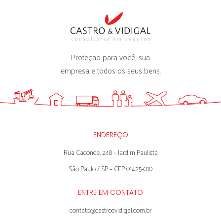
Proteção para você, sua
empresa e todos os seus bens.
ENDEREÇO
Rua Caconde, 248 – Jardim Paulista
São Paulo / SP – CEP 01425-010
ENTRE EM CONTATO
contato@castroevidigal.com.br