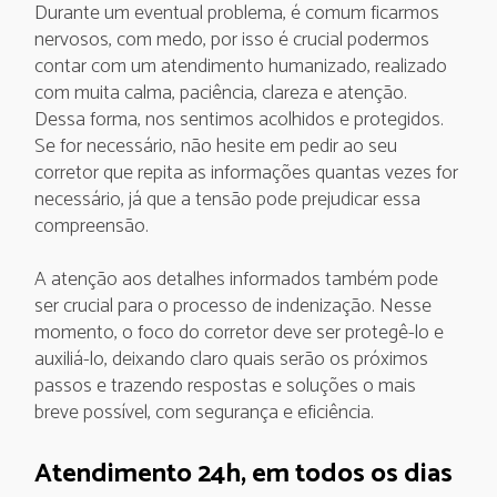
Durante um eventual problema, é comum ficarmos
nervosos, com medo, por isso é crucial podermos
contar com um atendimento humanizado, realizado
com muita calma, paciência, clareza e atenção.
Dessa forma, nos sentimos acolhidos e protegidos.
Se for necessário, não hesite em pedir ao seu
corretor que repita as informações quantas vezes for
necessário, já que a tensão pode prejudicar essa
compreensão.
A atenção aos detalhes informados também pode
ser crucial para o processo de indenização. Nesse
momento, o foco do corretor deve ser protegê-lo e
auxiliá-lo, deixando claro quais serão os próximos
passos e trazendo respostas e soluções o mais
breve possível, com segurança e eficiência.
Atendimento 24h, em todos os dias