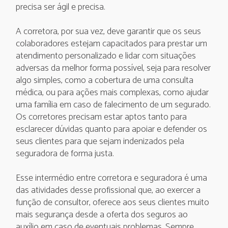
precisa ser ágil e precisa.
A corretora, por sua vez, deve garantir que os seus
colaboradores estejam capacitados para prestar um
atendimento personalizado e lidar com situações
adversas da melhor forma possível, seja para resolver
algo simples, como a cobertura de uma consulta
médica, ou para ações mais complexas, como ajudar
uma família em caso de falecimento de um segurado.
Os corretores precisam estar aptos tanto para
esclarecer dúvidas quanto para apoiar e defender os
seus clientes para que sejam indenizados pela
seguradora de forma justa.
Esse intermédio entre corretora e seguradora é uma
das atividades desse profissional que, ao exercer a
função de consultor, oferece aos seus clientes muito
mais segurança desde a oferta dos seguros ao
auxílio em caso de eventuais problemas. Sempre