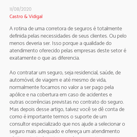
11/08/2020
Castro & Vidigal
A rotina de uma corretora de seguros é totalmente
definida pelas necessidades de seus clientes. Ou pelo
menos deveria ser. Isso porque a qualidade do
atendimento oferecido pelas empresas deste setor é
exatamente o que as diferencia.
Ao contratar um seguro, seja residencial, saúde, de
automóvel, de viagem e até mesmo de vida,
normalmente focamos no valor a ser pago pela
apólice e na cobertura em caso de acidentes e
outras ocorrências previstas no contrato do seguro.
Mas depois desse artigo, talvez você se dê conta de
como é importante termos o suporte de um
consultor especializado que nos ajude a selecionar o
seguro mais adequado e ofereça um atendimento