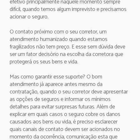
efetivo principalmente naquele momento sempre
difícil, quando temos algum imprevisto e precisamos
acionar o seguro.
O contato próximo com o seu corretor, um
atendimento humanizado quando estamos
fragilizados não tem preço. E esse sem dúvida deve
ser um fator decisório na escolha da corretora que
protegerá os seus bens e vida.
Mas como garantir esse suporte? O bom
atendimento já aparece antes mesmo da
contratação, quando o seu corretor deve apresentar
as opções de seguros e informar os mínimos
detalhes para evitar surpresas futuras. Além de
explicar em quais casos o seguro cobre os danos
causados aos bens ou vida, é preciso esclarecer
quais canais de contato devem ser acionados no
momento da ocorrência, comunicação esta que