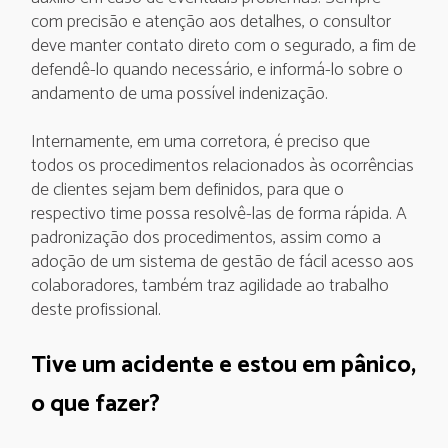
com precisão e atenção aos detalhes, o consultor
deve manter contato direto com o segurado, a fim de
defendê-lo quando necessário, e informá-lo sobre o
andamento de uma possível indenização.
Internamente, em uma corretora, é preciso que
todos os procedimentos relacionados às ocorrências
de clientes sejam bem definidos, para que o
respectivo time possa resolvê-las de forma rápida. A
padronização dos procedimentos, assim como a
adoção de um sistema de gestão de fácil acesso aos
colaboradores, também traz agilidade ao trabalho
deste profissional.
Tive um acidente e estou em pânico,
o que fazer?