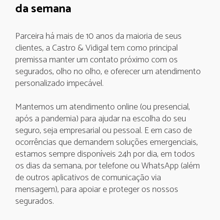
da semana
Parceira há mais de 10 anos da maioria de seus
clientes, a Castro & Vidigal tem como principal
premissa manter um contato próximo com os
segurados, olho no olho, e oferecer um atendimento
personalizado impecável.
Mantemos um atendimento online (ou presencial,
após a pandemia) para ajudar na escolha do seu
seguro, seja empresarial ou pessoal. E em caso de
ocorrências que demandem soluções emergenciais,
estamos sempre disponíveis 24h por dia, em todos
os dias da semana, por telefone ou WhatsApp (além
de outros aplicativos de comunicação via
mensagem), para apoiar e proteger os nossos
segurados.