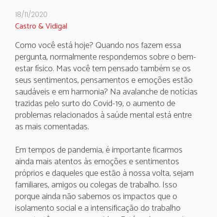
18/11/2020
Castro & Vidigal
Como você está hoje? Quando nos fazem essa
pergunta, normalmente respondemos sobre o bem-
estar físico. Mas você tem pensado também se os
seus sentimentos, pensamentos e emoções estão
saudáveis e em harmonia? Na avalanche de notícias
trazidas pelo surto do Covid-19, o aumento de
problemas relacionados à saúde mental está entre
as mais comentadas.
Em tempos de pandemia, é importante ficarmos
ainda mais atentos às emoções e sentimentos
próprios e daqueles que estão à nossa volta, sejam
familiares, amigos ou colegas de trabalho. Isso
porque ainda não sabemos os impactos que o
isolamento social e a intensificação do trabalho