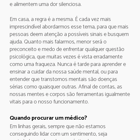
e alimentem uma dor silenciosa.
Em casa, a regra é a mesma. É cada vez mais
imprescindível abordarmos esse tema, para que mais
pessoas deem atenção a possíveis sinais e busquem
ajuda. Quanto mais falarmos, menor será o
preconceito e medo de enfrentar qualquer questão
psicológica, que muitas vezes é vista erradamente
como uma fraqueza. Nunca é tarde para aprender e
ensinar a cuidar da nossa saúde mental, ou para
entender que transtornos mentais são doenças
sérias como quaisquer outras. Afinal de contas, as
nossas mentes e corpos são ferramentas igualmente
vitais para o nosso funcionamento.
Quando procurar um médico?
Em linhas gerais, sempre que não estamos
conseguindo lidar com um sentimento, seja