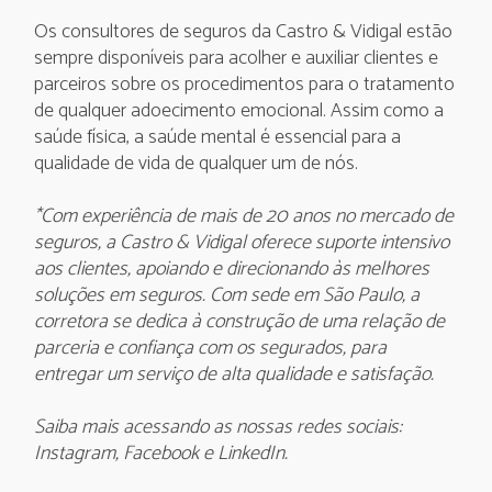
Os consultores de seguros da Castro & Vidigal estão
sempre disponíveis para acolher e auxiliar clientes e
parceiros sobre os procedimentos para o tratamento
de qualquer adoecimento emocional. Assim como a
saúde física, a saúde mental é essencial para a
qualidade de vida de qualquer um de nós.
*Com experiência de mais de 20 anos no mercado de
seguros, a Castro & Vidigal oferece suporte intensivo
aos clientes, apoiando e direcionando às melhores
soluções em seguros. Com sede em São Paulo, a
corretora se dedica à construção de uma relação de
parceria e confiança com os segurados, para
entregar um serviço de alta qualidade e satisfação.
Saiba mais
acessando as nossas redes sociais:
Instagram
,
Facebook
e
LinkedIn
.