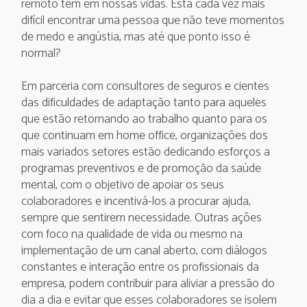
remoto têm em nossas vidas. Está cada vez mais
difícil encontrar uma pessoa que não teve momentos
de medo e angústia, mas até que ponto isso é
normal?
Em parceria com consultores de seguros e cientes
das dificuldades de adaptação tanto para aqueles
que estão retornando ao trabalho quanto para os
que continuam em home office, organizações dos
mais variados setores estão dedicando esforços a
programas preventivos e de promoção da saúde
mental, com o objetivo de apoiar os seus
colaboradores e incentivá-los a procurar ajuda,
sempre que sentirem necessidade. Outras ações
com foco na qualidade de vida ou mesmo na
implementação de um canal aberto, com diálogos
constantes e interação entre os profissionais da
empresa, podem contribuir para aliviar a pressão do
dia a dia e evitar que esses colaboradores se isolem