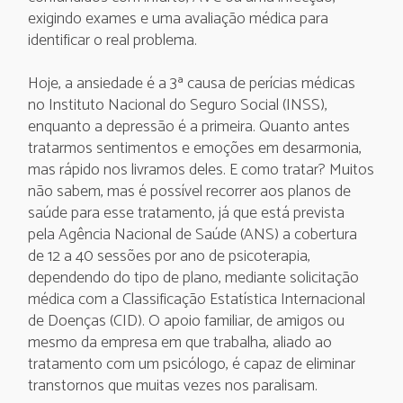
exigindo exames e uma avaliação médica para
identificar o real problema.
Hoje, a ansiedade é a 3ª causa de perícias médicas
no Instituto Nacional do Seguro Social (INSS),
enquanto a depressão é a primeira. Quanto antes
tratarmos sentimentos e emoções em desarmonia,
mas rápido nos livramos deles. E como tratar? Muitos
não sabem, mas é possível recorrer aos planos de
saúde para esse tratamento, já que está prevista
pela Agência Nacional de Saúde (ANS) a cobertura
de 12 a 40 sessões por ano de psicoterapia,
dependendo do tipo de plano, mediante solicitação
médica com a Classificação Estatística Internacional
de Doenças (CID). O apoio familiar, de amigos ou
mesmo da empresa em que trabalha, aliado ao
tratamento com um psicólogo, é capaz de eliminar
transtornos que muitas vezes nos paralisam.