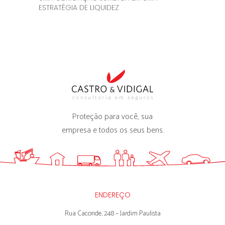
ESTRATÉGIA DE LIQUIDEZ
Proteção para você, sua
empresa e todos os seus bens.
ENDEREÇO
Rua Caconde, 248 – Jardim Paulista