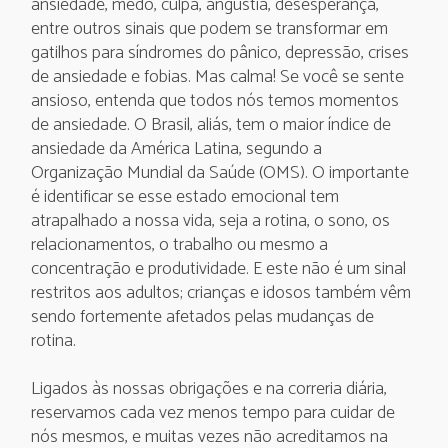
ansiedade, medo, culpa, angústia, desesperança,
entre outros sinais que podem se transformar em
gatilhos para síndromes do pânico, depressão, crises
de ansiedade e fobias. Mas calma! Se você se sente
ansioso, entenda que todos nós temos momentos
de ansiedade. O Brasil, aliás, tem o maior índice de
ansiedade da América Latina, segundo a
Organização Mundial da Saúde (OMS). O importante
é identificar se esse estado emocional tem
atrapalhado a nossa vida, seja a rotina, o sono, os
relacionamentos, o trabalho ou mesmo a
concentração e produtividade. E este não é um sinal
restritos aos adultos; crianças e idosos também vêm
sendo fortemente afetados pelas mudanças de
rotina.
Ligados às nossas obrigações e na correria diária,
reservamos cada vez menos tempo para cuidar de
nós mesmos, e muitas vezes não acreditamos na