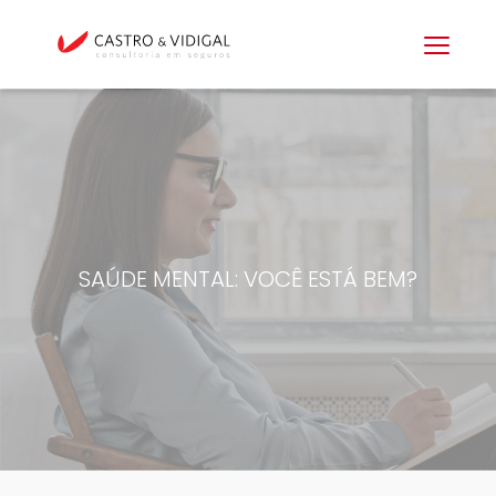
SAÚDE MENTAL: VOCÊ ESTÁ BEM?