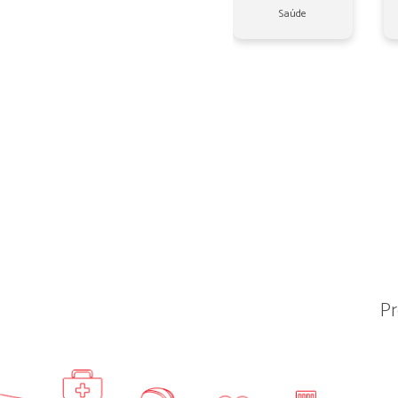
Saúde
Pr