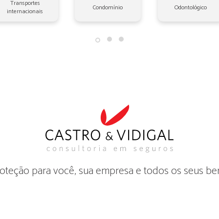
Transportes
Condomínio
Odontológico
internacionais
oteção para você, sua empresa e todos os seus be