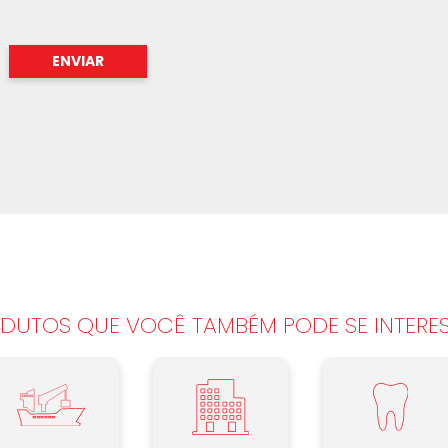
DUTOS QUE VOCÊ TAMBÉM PODE SE INTERE