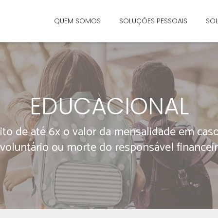
QUEM SOMOS
SOLUÇÕES PESSOAIS
SOL
EDUCACIONAL
ito de até 6x o valor da mensalidade em ca
nvoluntário ou morte do responsável financeir