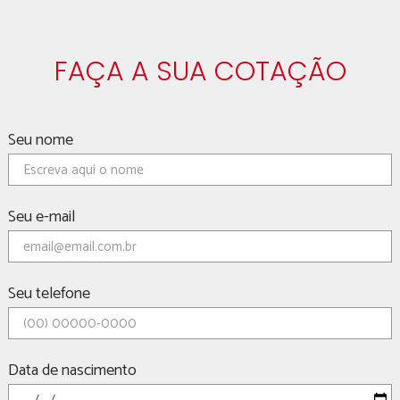
FAÇA A SUA COTAÇÃO
Seu nome
Seu e-mail
Seu telefone
Data de nascimento