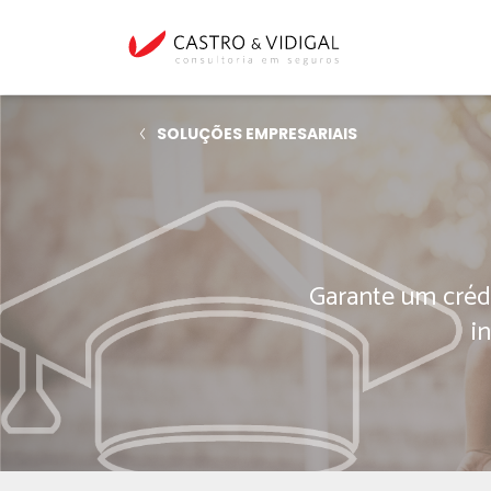
SOLUÇÕES EMPRESARIAIS
Garante um créd
i